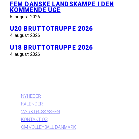
FEM DANSKE LANDSKAMPE I DEN
KOMMENDE UGE
5. august 2026
U20 BRUTTOTRUPPE 2026
4. august 2026
U18 BRUTTOTRUPPE 2026
4. august 2026
INFORMATION
NYHEDER
KALENDER
VÆRKTØJSKASSEN
KONTAKT OS
OM VOLLEYBALL DANMARK