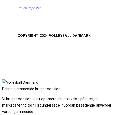
Privatlivspolitik
COPYRIGHT 2024 VOLLEYBALL DANMARK
Denne hjemmeside bruger cookies
Vi bruger cookies til at optimere din oplevelse på sitet, til
markedsføring og til at undersøge, hvordan besøgende anvender
vores hjemmeside.