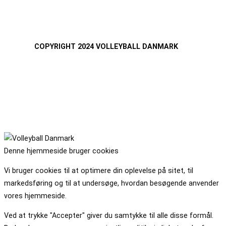
COPYRIGHT 2024 VOLLEYBALL DANMARK
Denne hjemmeside bruger cookies
Vi bruger cookies til at optimere din oplevelse på sitet, til
markedsføring og til at undersøge, hvordan besøgende anvender
vores hjemmeside.
Ved at trykke "Accepter" giver du samtykke til alle disse formål.