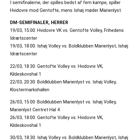
I semifinalerne, der spilles bedst af fem kampe, spiller
Hvidovre mod Gentofte, mens Ishøj møder Marienlyst.
DM-SEMIFINALER, HERRER
19/03, 15:00: Hvidovre VK vs. Gentofte Volley, Frihedens
Idrætscenter
19/03, 18:00: Ishøj Volley vs. Boldklubben Marienlyst, Ishøj
Idrætscenter
22/03, 18:30: Gentofte Volley vs. Hvidovre VK,
Kildeskovshal 1
22/03, 20:30: Boldklubben Marienlyst vs. Ishøj Volley,
Klostermarkshallen
26/03, 15:00: Boldklubben Marienlyst vs. Ishøj Volley,
Marienlyst Centret Hal 4
26/03, 18:00: Gentofte Volley vs. Hvidovre VK,
Kildeskovshal 1
30/03, 18:30: Ishøj Volley vs. Boldklubben Marienlyst, Ishøj