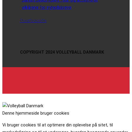
vilkårene for nyhedsbreve
Privatlivspolitik
COPYRIGHT 2024 VOLLEYBALL DANMARK
Denne hjemmeside bruger cookies
Vi bruger cookies til at optimere din oplevelse på sitet, til