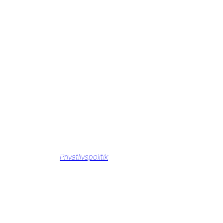
Privatlivspolitik