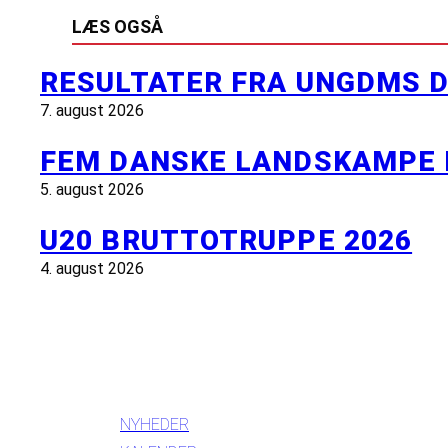
LÆS OGSÅ
RESULTATER FRA UNGDMS D
7. august 2026
FEM DANSKE LANDSKAMPE 
5. august 2026
U20 BRUTTOTRUPPE 2026
4. august 2026
INFORMATION
NYHEDER