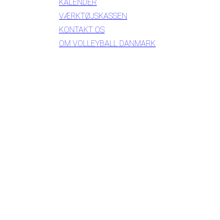
KALENDER
VÆRKTØJSKASSEN
KONTAKT OS
OM VOLLEYBALL DANMARK