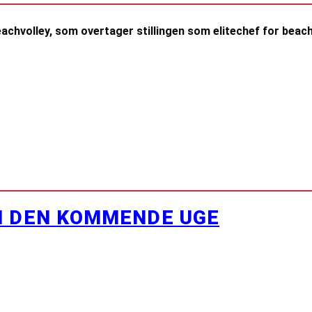
achvolley, som overtager stillingen som elitechef for beach
.
I DEN KOMMENDE UGE