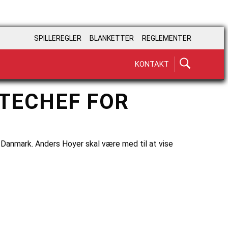
SPILLEREGLER
BLANKETTER
REGLEMENTER
KONTAKT
TECHEF FOR
 Danmark. Anders Hoyer skal være med til at vise