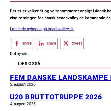
Det er et velkendt og velrenommeret ansigt i dansk be
vise retningen for dansk beachvolley de kommende år
Læs hele nyheden på beachvolley.dk
share
share
tweet
Del nyhed
LÆS OGSÅ
FEM DANSKE LANDSKAMPE 
5. august 2026
U20 BRUTTOTRUPPE 2026
4. august 2026