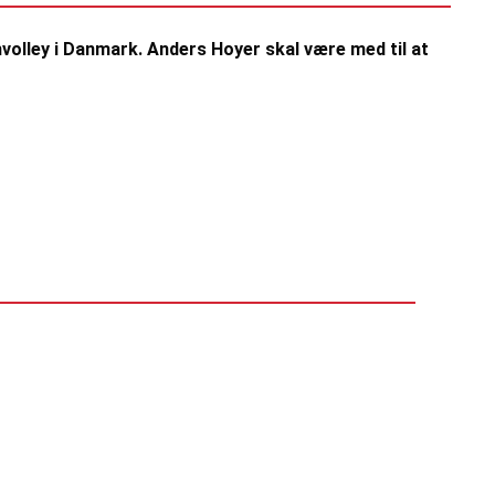
volley i Danmark. Anders Hoyer skal være med til at