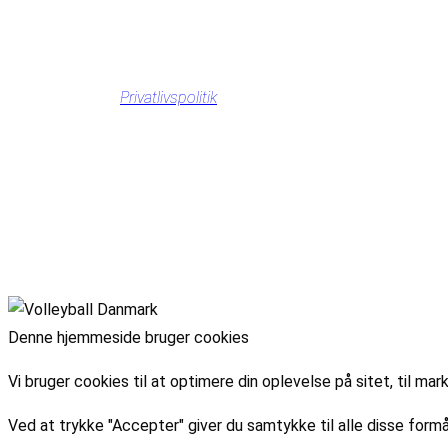
Privatlivspolitik
Denne hjemmeside bruger cookies
Vi bruger cookies til at optimere din oplevelse på sitet, til 
Ved at trykke "Accepter" giver du samtykke til alle disse formå