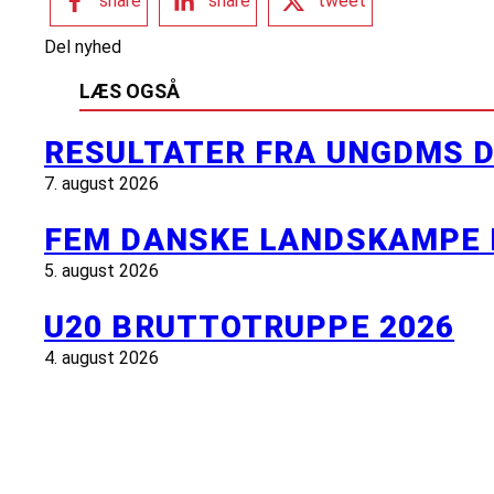
share
share
tweet
Del nyhed
LÆS OGSÅ
RESULTATER FRA UNGDMS D
7. august 2026
FEM DANSKE LANDSKAMPE 
5. august 2026
U20 BRUTTOTRUPPE 2026
4. august 2026
INFORMATION