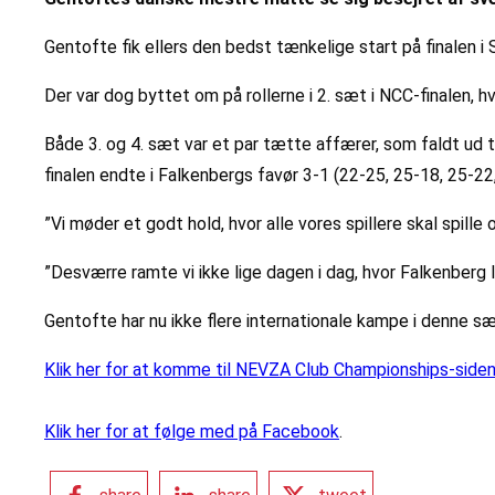
Gentofte fik ellers den bedst tænkelige start på finalen 
Der var dog byttet om på rollerne i 2. sæt i NCC-finalen,
Både 3. og 4. sæt var et par tætte affærer, som faldt ud
finalen endte i Falkenbergs favør 3-1 (22-25, 25-18, 25-22
”Vi møder et godt hold, hvor alle vores spillere skal spille
”Desværre ramte vi ikke lige dagen i dag, hvor Falkenberg 
Gentofte har nu ikke flere internationale kampe i denne
Klik her for at komme til NEVZA Club Championships-siden
Klik her for at følge med på Facebook
.