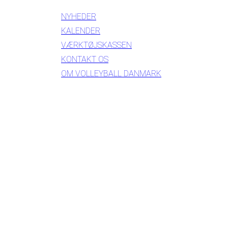
NYHEDER
KALENDER
VÆRKTØJSKASSEN
KONTAKT OS
OM VOLLEYBALL DANMARK