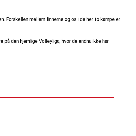
en. Forskellen mellem finnerne og os i de her to kampe er
på den hjemlige Volleyliga, hvor de endnu ikke har