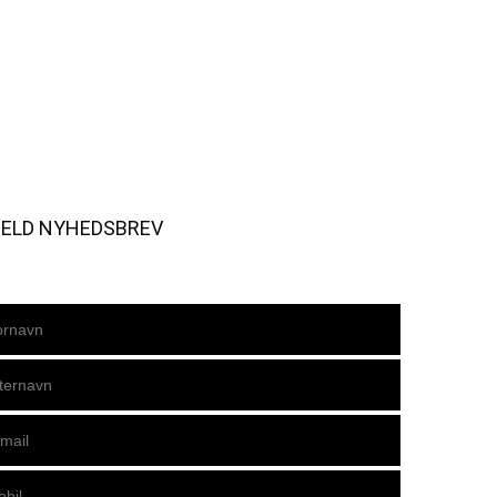
MELD NYHEDSBREV