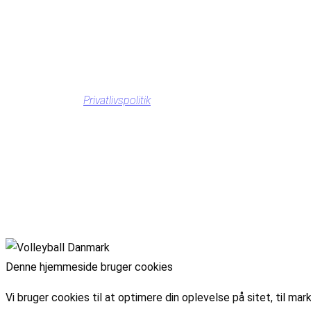
Privatlivspolitik
Denne hjemmeside bruger cookies
Vi bruger cookies til at optimere din oplevelse på sitet, til 