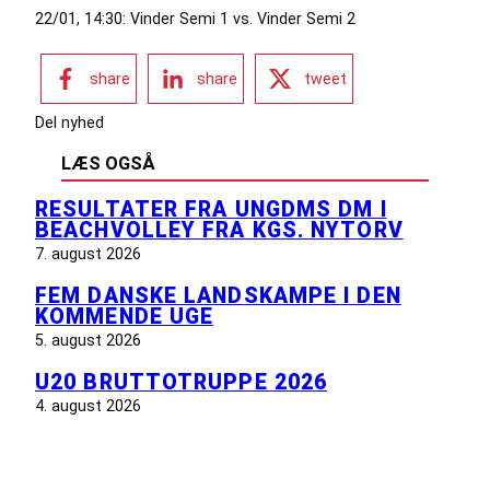
22/01, 14:30: Vinder Semi 1 vs. Vinder Semi 2
share
share
tweet
Del nyhed
LÆS OGSÅ
RESULTATER FRA UNGDMS DM I
BEACHVOLLEY FRA KGS. NYTORV
7. august 2026
FEM DANSKE LANDSKAMPE I DEN
KOMMENDE UGE
5. august 2026
U20 BRUTTOTRUPPE 2026
4. august 2026