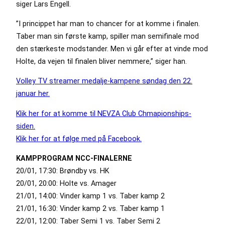
siger Lars Engell.
”I princippet har man to chancer for at komme i finalen.
Taber man sin første kamp, spiller man semifinale mod
den stærkeste modstander. Men vi går efter at vinde mod
Holte, da vejen til finalen bliver nemmere,” siger han.
Volley TV streamer medalje-kampene søndag den 22.
januar her.
Klik her for at komme til NEVZA Club Chmapionships-
siden.
Klik her for at følge med på Facebook.
KAMPPROGRAM NCC-FINALERNE
20/01, 17:30: Brøndby vs. HK
20/01, 20:00: Holte vs. Amager
21/01, 14:00: Vinder kamp 1 vs. Taber kamp 2
21/01, 16:30: Vinder kamp 2 vs. Taber kamp 1
22/01, 12:00: Taber Semi 1 vs. Taber Semi 2