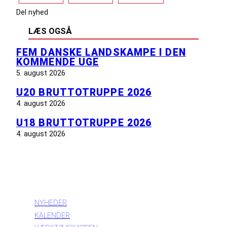
Del nyhed
LÆS OGSÅ
FEM DANSKE LANDSKAMPE I DEN
KOMMENDE UGE
5. august 2026
U20 BRUTTOTRUPPE 2026
4. august 2026
U18 BRUTTOTRUPPE 2026
4. august 2026
INFORMATION
NYHEDER
KALENDER