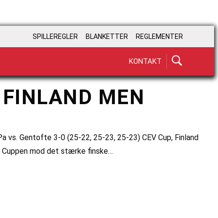
SPILLEREGLER
BLANKETTER
REGLEMENTER
KONTAKT
I FINLAND MEN
Pa vs. Gentofte 3-0 (25-22, 25-23, 25-23) CEV Cup, Finland
EV Cuppen mod det stærke finske…