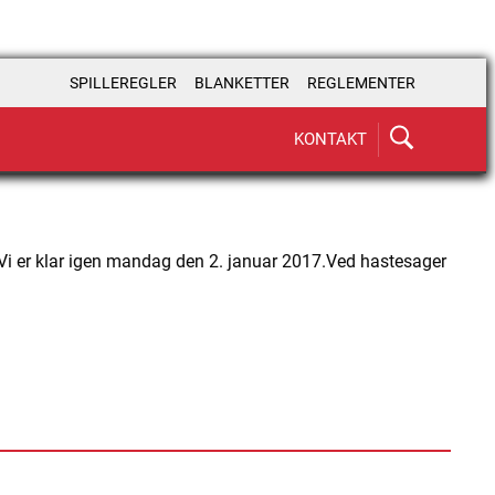
SPILLEREGLER
BLANKETTER
REGLEMENTER
KONTAKT
r.Vi er klar igen mandag den 2. januar 2017.Ved hastesager