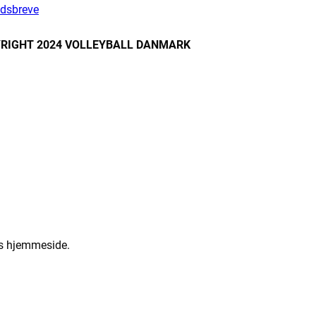
dsbreve
RIGHT 2024 VOLLEYBALL DANMARK
res hjemmeside.