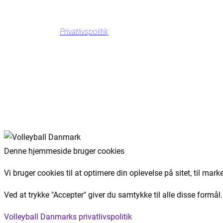
Privatlivspolitik
Denne hjemmeside bruger cookies
Vi bruger cookies til at optimere din oplevelse på sitet, til 
Ved at trykke "Accepter" giver du samtykke til alle disse formål
Volleyball Danmarks privatlivspolitik