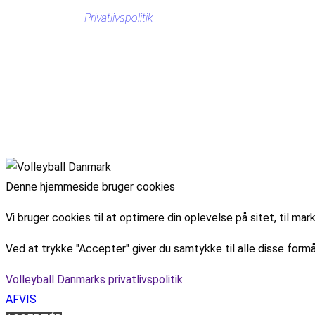
Privatlivspolitik
Denne hjemmeside bruger cookies
Vi bruger cookies til at optimere din oplevelse på sitet, til 
Ved at trykke "Accepter" giver du samtykke til alle disse formå
Volleyball Danmarks privatlivspolitik
AFVIS