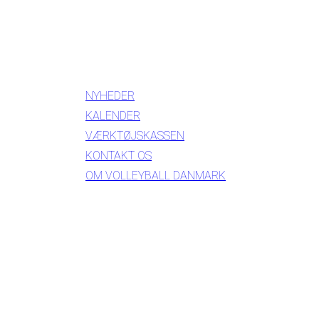
INFORMATION
NYHEDER
KALENDER
VÆRKTØJSKASSEN
KONTAKT OS
OM VOLLEYBALL DANMARK