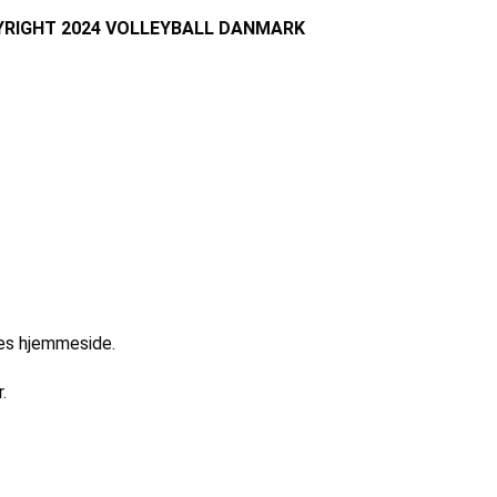
RIGHT 2024 VOLLEYBALL DANMARK
res hjemmeside.
.