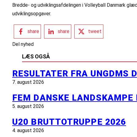
Bredde- og udviklingsafdelingen i Volleyball Danmark gl
udviklingsopgaver.
share
share
tweet
Del nyhed
LÆS OGSÅ
RESULTATER FRA UNGDMS D
7. august 2026
FEM DANSKE LANDSKAMPE 
5. august 2026
U20 BRUTTOTRUPPE 2026
4. august 2026