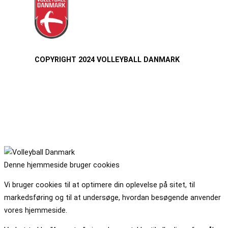
COPYRIGHT 2024 VOLLEYBALL DANMARK
Denne hjemmeside bruger cookies
Vi bruger cookies til at optimere din oplevelse på sitet, til
markedsføring og til at undersøge, hvordan besøgende anvender
vores hjemmeside.