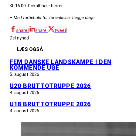
Kl. 16.00: Pokalfinale herrer
– Med forbehold for forsinkelser begge dage.
share
share
tweet
Del nyhed
LÆS OGSÅ
FEM DANSKE LANDSKAMPE I DEN
KOMMENDE UGE
5. august 2026
U20 BRUTTOTRUPPE 2026
4. august 2026
U18 BRUTTOTRUPPE 2026
4. august 2026