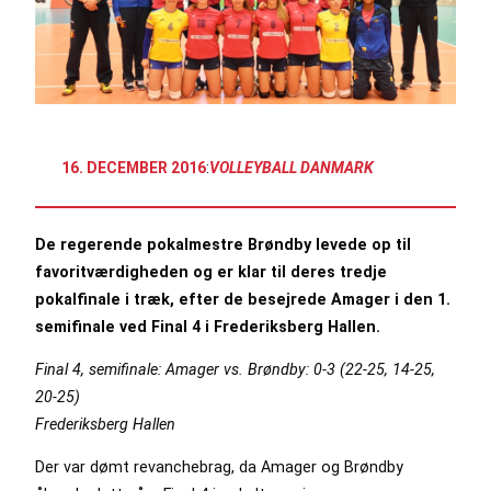
16. DECEMBER 2016
:
VOLLEYBALL DANMARK
De regerende pokalmestre Brøndby levede op til
favoritværdigheden og er klar til deres tredje
pokalfinale i træk, efter de besejrede Amager i den 1.
semifinale ved Final 4 i Frederiksberg Hallen.
Final 4, semifinale: Amager vs. Brøndby: 0-3 (22-25, 14-25,
20-25)
Frederiksberg Hallen
Der var dømt revanchebrag, da Amager og Brøndby