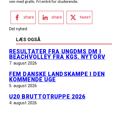
ven med gratis. Fri entré for studerende.
share
share
tweet
Del nyhed
LÆS OGSÅ
RESULTATER FRA UNGDMS DM I
BEACHVOLLEY FRA KGS. NYTORV
7. august 2026
FEM DANSKE LANDSKAMPE I DEN
KOMMENDE UGE
5. august 2026
U20 BRUTTOTRUPPE 2026
4. august 2026