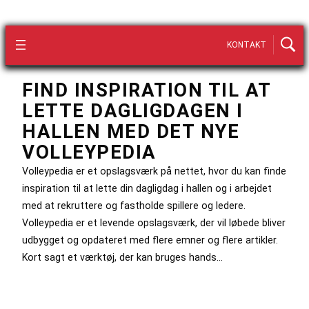
KONTAKT
FIND INSPIRATION TIL AT
LETTE DAGLIGDAGEN I
HALLEN MED DET NYE
VOLLEYPEDIA
Volleypedia er et opslagsværk på nettet, hvor du kan finde
inspiration til at lette din dagligdag i hallen og i arbejdet
med at rekruttere og fastholde spillere og ledere.
Volleypedia er et levende opslagsværk, der vil løbede bliver
udbygget og opdateret med flere emner og flere artikler.
Kort sagt et værktøj, der kan bruges hands…