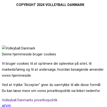
COPYRIGHT 2024 VOLLEYBALL DANMARK
Denne hjemmeside bruger cookies
Vi bruger cookies til at optimere din oplevelse på sitet, til
markedsføring og til at undersøge, hvordan besøgende anvender
vores hjemmeside.
Ved at trykke "Accepter" giver du samtykke til alle disse formål.
Du kan læse mere om vores privatlivspolitik via linket nedenfor.
Volleyball Danmarks privatlivspolitik
AFVIS