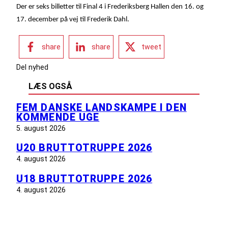
Der er seks billetter til Final 4 i Frederiksberg Hallen den 16. og
17. december på vej til Frederik Dahl.
share
share
tweet
Del nyhed
LÆS OGSÅ
FEM DANSKE LANDSKAMPE I DEN
KOMMENDE UGE
5. august 2026
U20 BRUTTOTRUPPE 2026
4. august 2026
U18 BRUTTOTRUPPE 2026
4. august 2026