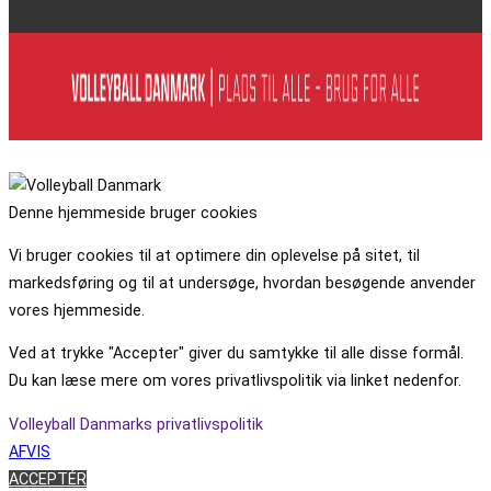
Denne hjemmeside bruger cookies
Vi bruger cookies til at optimere din oplevelse på sitet, til
markedsføring og til at undersøge, hvordan besøgende anvender
vores hjemmeside.
Ved at trykke "Accepter" giver du samtykke til alle disse formål.
Du kan læse mere om vores privatlivspolitik via linket nedenfor.
Volleyball Danmarks privatlivspolitik
AFVIS
ACCEPTÉR