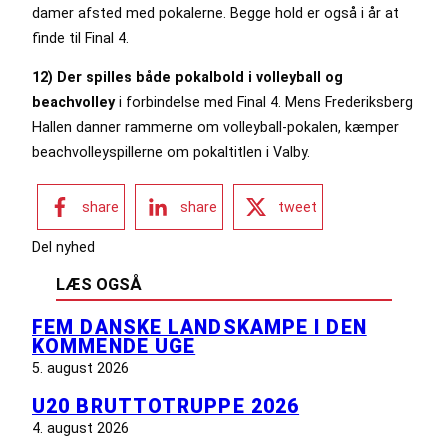
damer afsted med pokalerne. Begge hold er også i år at
finde til Final 4.
12) Der spilles både pokalbold i volleyball og
beachvolley
i forbindelse med Final 4. Mens Frederiksberg
Hallen danner rammerne om volleyball-pokalen, kæmper
beachvolleyspillerne om pokaltitlen i Valby.
share
share
tweet
Del nyhed
LÆS OGSÅ
FEM DANSKE LANDSKAMPE I DEN
KOMMENDE UGE
5. august 2026
U20 BRUTTOTRUPPE 2026
4. august 2026