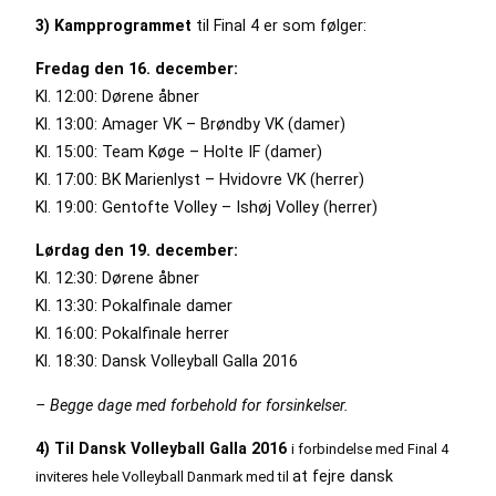
3) Kampprogrammet
til Final 4 er som følger:
Fredag den 16. december:
Kl. 12:00: Dørene åbner
Kl. 13:00: Amager VK – Brøndby VK (damer)
Kl. 15:00: Team Køge – Holte IF (damer)
Kl. 17:00: BK Marienlyst – Hvidovre VK (herrer)
Kl. 19:00: Gentofte Volley – Ishøj Volley (herrer)
Lørdag den 19. december:
Kl. 12:30: Dørene åbner
Kl. 13:30: Pokalfinale damer
Kl. 16:00: Pokalfinale herrer
Kl. 18:30: Dansk Volleyball Galla 2016
– Begge dage med forbehold for forsinkelser.
4) Til Dansk Volleyball Galla 2016
i forbindelse med Final 4
at fejre dansk
inviteres hele Volleyball Danmark med til