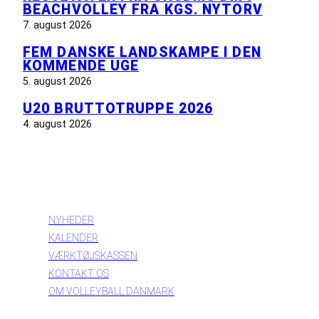
BEACHVOLLEY FRA KGS. NYTORV
7. august 2026
FEM DANSKE LANDSKAMPE I DEN
KOMMENDE UGE
5. august 2026
U20 BRUTTOTRUPPE 2026
4. august 2026
INFORMATION
NYHEDER
KALENDER
VÆRKTØJSKASSEN
KONTAKT OS
OM VOLLEYBALL DANMARK