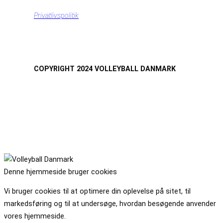
Privatlivspolitik
COPYRIGHT 2024 VOLLEYBALL DANMARK
Denne hjemmeside bruger cookies
Vi bruger cookies til at optimere din oplevelse på sitet, til
markedsføring og til at undersøge, hvordan besøgende anvender
vores hjemmeside.