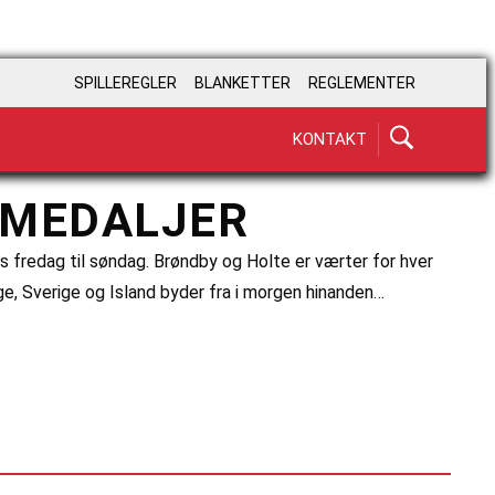
SPILLEREGLER
BLANKETTER
REGLEMENTER
KONTAKT
 MEDALJER
s fredag til søndag. Brøndby og Holte er værter for hver
e, Sverige og Island byder fra i morgen hinanden…