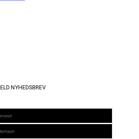
MELD NYHEDSBREV