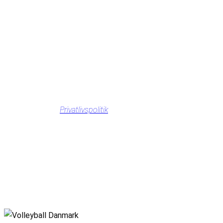
Privatlivspolitik