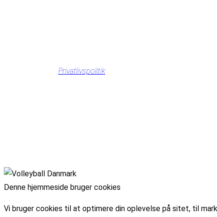
Privatlivspolitik
Denne hjemmeside bruger cookies
Vi bruger cookies til at optimere din oplevelse på sitet, til 