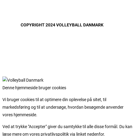
COPYRIGHT 2024 VOLLEYBALL DANMARK
Denne hjemmeside bruger cookies
Vi bruger cookies til at optimere din oplevelse på sitet, til
markedsføring og til at undersøge, hvordan besøgende anvender
vores hjemmeside.
Ved at trykke "Accepter" giver du samtykke til alle disse formål. Du kan
læse mere om vores privatlivspolitik via linket nedenfor.