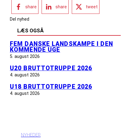
share
share
tweet
Del nyhed
LÆS OGSÅ
FEM DANSKE LANDSKAMPE I DEN
KOMMENDE UGE
5. august 2026
U20 BRUTTOTRUPPE 2026
4. august 2026
U18 BRUTTOTRUPPE 2026
4. august 2026
INFORMATION
NYHEDER