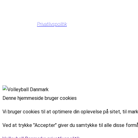
Privatlivspolitik
Denne hjemmeside bruger cookies
Vi bruger cookies til at optimere din oplevelse på sitet, til 
Ved at trykke "Accepter" giver du samtykke til alle disse formå