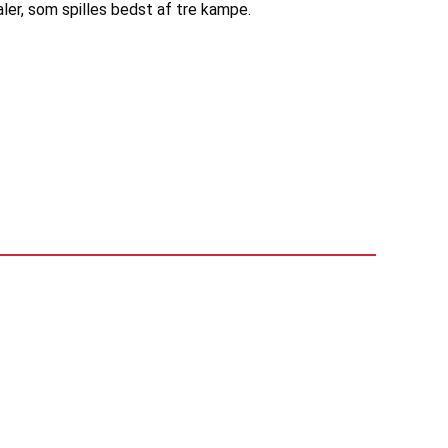
aler, som spilles bedst af tre kampe.