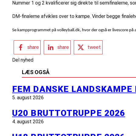
Nummer 1 og 2 kvalificerer sig direkte til semifinalerne, 
DM-finalerne afvikles over to kampe. Vinder begge finaleho
Se kampprogrammet på volleyball.dk, hvor der også er livescore på all
share
share
tweet
Del nyhed
LÆS OGSÅ
FEM DANSKE LANDSKAMPE 
5. august 2026
U20 BRUTTOTRUPPE 2026
4. august 2026