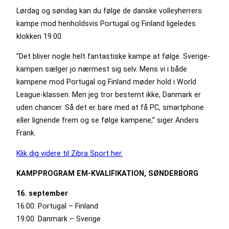
Lørdag og søndag kan du følge de danske volleyherrers
kampe mod henholdsvis Portugal og Finland ligeledes
klokken 19.00.
”Det bliver nogle helt fantastiske kampe at følge. Sverige-
kampen sælger jo nærmest sig selv. Mens vi i både
kampene mod Portugal og Finland møder hold i World
League-klassen. Men jeg tror bestemt ikke, Danmark er
uden chancer. Så det er bare med at få PC, smartphone
eller lignende frem og se følge kampene,” siger Anders
Frank.
Klik dig videre til Zibra Sport her.
KAMPPROGRAM EM-KVALIFIKATION, SØNDERBORG
16. september
16:00: Portugal – Finland
19:00: Danmark – Sverige