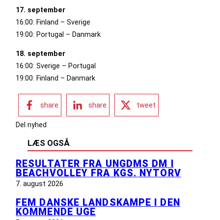
17. september
16:00: Finland – Sverige
19:00: Portugal – Danmark
18. september
16:00: Sverige – Portugal
19:00: Finland – Danmark
share
share
tweet
Del nyhed
LÆS OGSÅ
RESULTATER FRA UNGDMS DM I
BEACHVOLLEY FRA KGS. NYTORV
7. august 2026
FEM DANSKE LANDSKAMPE I DEN
KOMMENDE UGE