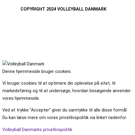
COPYRIGHT 2024 VOLLEYBALL DANMARK
Denne hjemmeside bruger cookies
Vi bruger cookies til at optimere din oplevelse på sitet, til
markedsføring og til at undersøge, hvordan besøgende anvender
vores hjemmeside.
Ved at trykke "Accepter" giver du samtykke til alle disse formål.
Du kan læse mere om vores privatlivspolitik via linket nedenfor.
Volleyball Danmarks privatlivspolitik