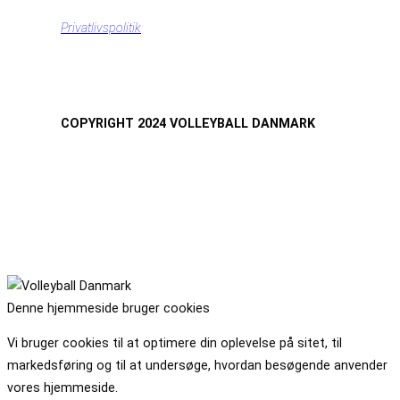
Privatlivspolitik
COPYRIGHT 2024 VOLLEYBALL DANMARK
Denne hjemmeside bruger cookies
Vi bruger cookies til at optimere din oplevelse på sitet, til
markedsføring og til at undersøge, hvordan besøgende anvender
vores hjemmeside.