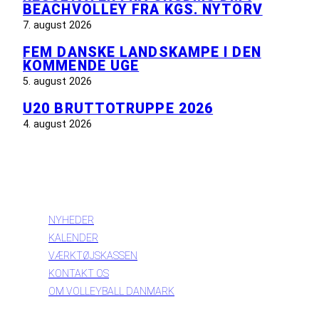
BEACHVOLLEY FRA KGS. NYTORV
7. august 2026
FEM DANSKE LANDSKAMPE I DEN
KOMMENDE UGE
5. august 2026
U20 BRUTTOTRUPPE 2026
4. august 2026
INFORMATION
NYHEDER
KALENDER
VÆRKTØJSKASSEN
KONTAKT OS
OM VOLLEYBALL DANMARK