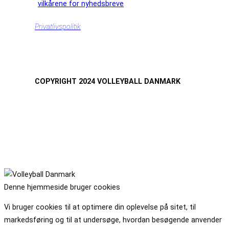
vilkårene for nyhedsbreve
Privatlivspolitik
COPYRIGHT 2024 VOLLEYBALL DANMARK
Denne hjemmeside bruger cookies
Vi bruger cookies til at optimere din oplevelse på sitet, til
markedsføring og til at undersøge, hvordan besøgende anvender