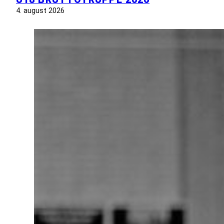
4. august 2026