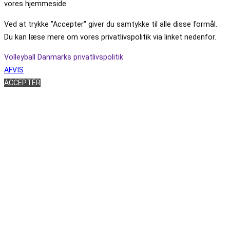
vores hjemmeside.
Ved at trykke "Accepter" giver du samtykke til alle disse formål.
Du kan læse mere om vores privatlivspolitik via linket nedenfor.
Volleyball Danmarks privatlivspolitik
AFVIS
ACCEPTÉR