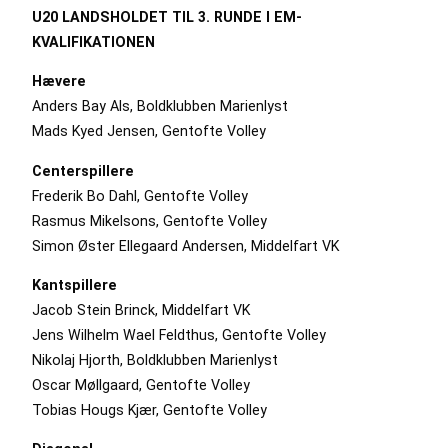
U20 LANDSHOLDET TIL 3. RUNDE I EM-
KVALIFIKATIONEN
Hævere
Anders Bay Als, Boldklubben Marienlyst
Mads Kyed Jensen, Gentofte Volley
Centerspillere
Frederik Bo Dahl, Gentofte Volley
Rasmus Mikelsons, Gentofte Volley
Simon Øster Ellegaard Andersen, Middelfart VK
Kantspillere
Jacob Stein Brinck, Middelfart VK
Jens Wilhelm Wael Feldthus, Gentofte Volley
Nikolaj Hjorth, Boldklubben Marienlyst
Oscar Møllgaard, Gentofte Volley
Tobias Hougs Kjær, Gentofte Volley