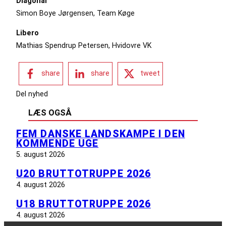
Diagonal
Simon Boye Jørgensen, Team Køge
Libero
Mathias Spendrup Petersen, Hvidovre VK
share
share
tweet
Del nyhed
LÆS OGSÅ
FEM DANSKE LANDSKAMPE I DEN
KOMMENDE UGE
5. august 2026
U20 BRUTTOTRUPPE 2026
4. august 2026
U18 BRUTTOTRUPPE 2026
4. august 2026