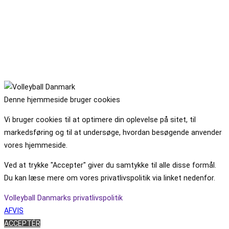
Denne hjemmeside bruger cookies
Vi bruger cookies til at optimere din oplevelse på sitet, til
markedsføring og til at undersøge, hvordan besøgende anvender
vores hjemmeside.
Ved at trykke "Accepter" giver du samtykke til alle disse formål.
Du kan læse mere om vores privatlivspolitik via linket nedenfor.
Volleyball Danmarks privatlivspolitik
AFVIS
ACCEPTÉR