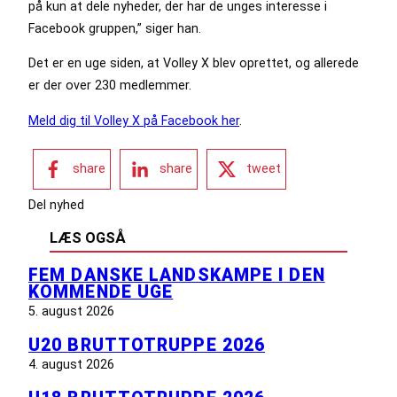
på kun at dele nyheder, der har de unges interesse i
Facebook gruppen,” siger han.
Det er en uge siden, at Volley X blev oprettet, og allerede
er der over 230 medlemmer.
Meld dig til Volley X på Facebook her
.
share
share
tweet
Del nyhed
LÆS OGSÅ
FEM DANSKE LANDSKAMPE I DEN
KOMMENDE UGE
5. august 2026
U20 BRUTTOTRUPPE 2026
4. august 2026