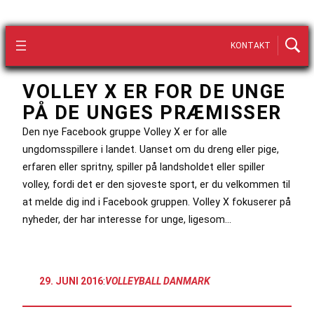
KONTAKT
VOLLEY X ER FOR DE UNGE
PÅ DE UNGES PRÆMISSER
Den nye Facebook gruppe Volley X er for alle
ungdomsspillere i landet. Uanset om du dreng eller pige,
erfaren eller spritny, spiller på landsholdet eller spiller
volley, fordi det er den sjoveste sport, er du velkommen til
at melde dig ind i Facebook gruppen. Volley X fokuserer på
nyheder, der har interesse for unge, ligesom…
29. JUNI 2016
:
VOLLEYBALL DANMARK