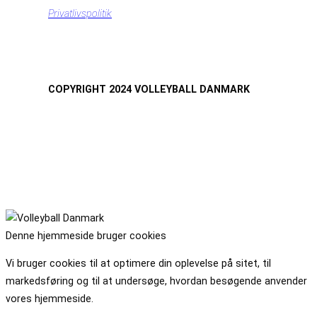
Privatlivspolitik
COPYRIGHT 2024 VOLLEYBALL DANMARK
Denne hjemmeside bruger cookies
Vi bruger cookies til at optimere din oplevelse på sitet, til
markedsføring og til at undersøge, hvordan besøgende anvender
vores hjemmeside.