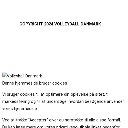
COPYRIGHT 2024 VOLLEYBALL DANMARK
Denne hjemmeside bruger cookies
Vi bruger cookies til at optimere din oplevelse på sitet, til
markedsføring og til at undersøge, hvordan besøgende anvender
vores hjemmeside.
Ved at trykke "Accepter" giver du samtykke til alle disse formål.
Du kan læse mere om vores privatlivspolitik via linket nedenfor.