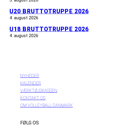
U20 BRUTTOTRUPPE 2026
4. august 2026
U18 BRUTTOTRUPPE 2026
4. august 2026
INFORMATION
NYHEDER
KALENDER
VÆRKTØJSKASSEN
KONTAKT OS
OM VOLLEYBALL DANMARK
FØLG OS