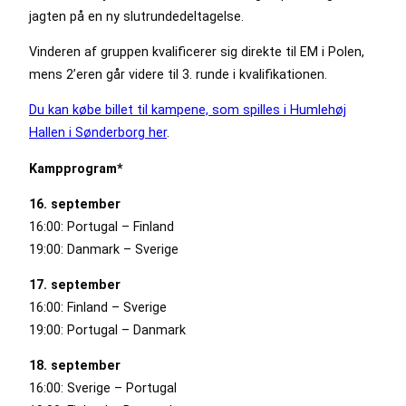
jagten på en ny slutrundedeltagelse.
Vinderen af gruppen kvalificerer sig direkte til EM i Polen,
mens 2’eren går videre til 3. runde i kvalifikationen.
Du kan købe billet til kampene, som spilles i Humlehøj
Hallen i Sønderborg her
.
Kampprogram*
16. september
16:00: Portugal – Finland
19:00: Danmark – Sverige
17. september
16:00: Finland – Sverige
19:00: Portugal – Danmark
18. september
16:00: Sverige – Portugal