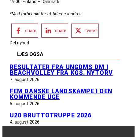
19:00: Finland – Danmark
*Med forbehold for at tiderne ændres.
share
share
tweet
Del nyhed
LÆS OGSÅ
RESULTATER FRA UNGDMS DM I
BEACHVOLLEY FRA KGS. NYTORV
7. august 2026
FEM DANSKE LANDSKAMPE I DEN
KOMMENDE UGE
5. august 2026
U20 BRUTTOTRUPPE 2026
4. august 2026