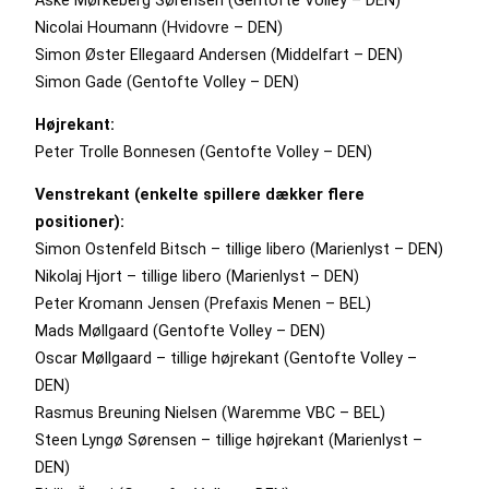
Nicolai Houmann (Hvidovre – DEN)
Simon Øster Ellegaard Andersen (Middelfart – DEN)
Simon Gade (Gentofte Volley – DEN)
Højrekant:
Peter Trolle Bonnesen (Gentofte Volley – DEN)
Venstrekant (enkelte spillere dækker flere
positioner):
Simon Ostenfeld Bitsch – tillige libero (Marienlyst – DEN)
Nikolaj Hjort – tillige libero (Marienlyst – DEN)
Peter Kromann Jensen (Prefaxis Menen – BEL)
Mads Møllgaard (Gentofte Volley – DEN)
Oscar Møllgaard – tillige højrekant (Gentofte Volley –
DEN)
Rasmus Breuning Nielsen (Waremme VBC – BEL)
Steen Lyngø Sørensen – tillige højrekant (Marienlyst –
DEN)