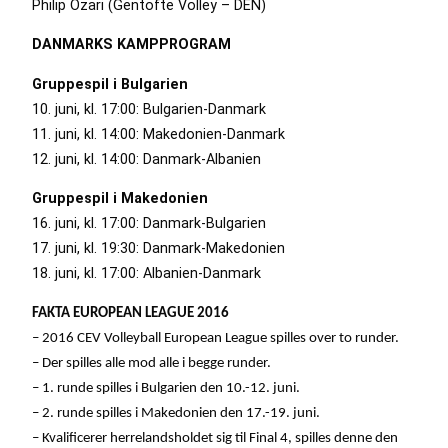
Philip Özari (Gentofte Volley – DEN)
DANMARKS KAMPPROGRAM
Gruppespil i Bulgarien
10. juni, kl. 17:00: Bulgarien-Danmark
11. juni, kl. 14:00: Makedonien-Danmark
12. juni, kl. 14:00: Danmark-Albanien
Gruppespil i Makedonien
16. juni, kl. 17:00: Danmark-Bulgarien
17. juni, kl. 19:30: Danmark-Makedonien
18. juni, kl. 17:00: Albanien-Danmark
FAKTA EUROPEAN LEAGUE 2016
– 2016 CEV Volleyball European League spilles over to runder.
– Der spilles alle mod alle i begge runder.
– 1. runde spilles i Bulgarien den 10.-12. juni.
– 2. runde spilles i Makedonien den 17.-19. juni.
– Kvalificerer herrelandsholdet sig til Final 4, spilles denne den