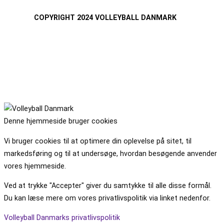
COPYRIGHT 2024 VOLLEYBALL DANMARK
Denne hjemmeside bruger cookies
Vi bruger cookies til at optimere din oplevelse på sitet, til
markedsføring og til at undersøge, hvordan besøgende anvender
vores hjemmeside.
Ved at trykke "Accepter" giver du samtykke til alle disse formål.
Du kan læse mere om vores privatlivspolitik via linket nedenfor.
Volleyball Danmarks privatlivspolitik