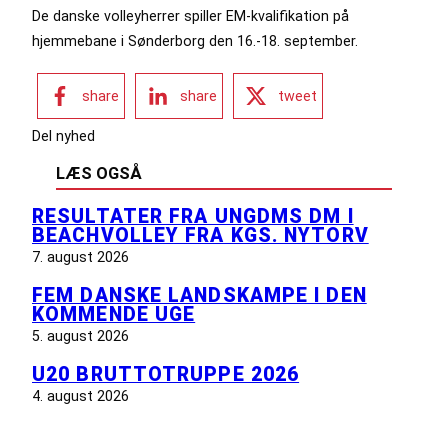
De danske volleyherrer spiller EM-kvalifikation på
hjemmebane i Sønderborg den 16.-18. september.
share
share
tweet
Del nyhed
LÆS OGSÅ
RESULTATER FRA UNGDMS DM I
BEACHVOLLEY FRA KGS. NYTORV
7. august 2026
FEM DANSKE LANDSKAMPE I DEN
KOMMENDE UGE
5. august 2026
U20 BRUTTOTRUPPE 2026
4. august 2026