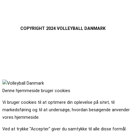
COPYRIGHT 2024 VOLLEYBALL DANMARK
Denne hjemmeside bruger cookies
Vi bruger cookies til at optimere din oplevelse på sitet, til
markedsføring og til at undersøge, hvordan besøgende anvender
vores hjemmeside.
Ved at trykke "Accepter" giver du samtykke til alle disse formål.