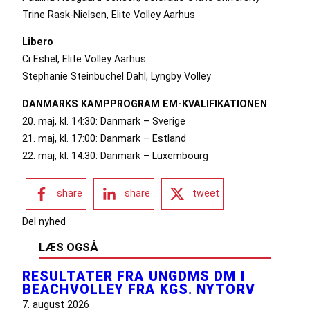
Trine Rask-Nielsen, Elite Volley Aarhus
Libero
Ci Eshel, Elite Volley Aarhus
Stephanie Steinbuchel Dahl, Lyngby Volley
DANMARKS KAMPPROGRAM EM-KVALIFIKATIONEN
20. maj, kl. 14:30: Danmark – Sverige
21. maj, kl. 17:00: Danmark – Estland
22. maj, kl. 14:30: Danmark – Luxembourg
share
share
tweet
Del nyhed
LÆS OGSÅ
RESULTATER FRA UNGDMS DM I
BEACHVOLLEY FRA KGS. NYTORV
7. august 2026