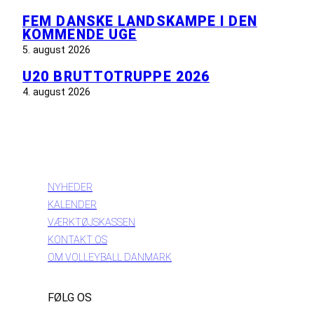
FEM DANSKE LANDSKAMPE I DEN
KOMMENDE UGE
5. august 2026
U20 BRUTTOTRUPPE 2026
4. august 2026
INFORMATION
NYHEDER
KALENDER
VÆRKTØJSKASSEN
KONTAKT OS
OM VOLLEYBALL DANMARK
FØLG OS