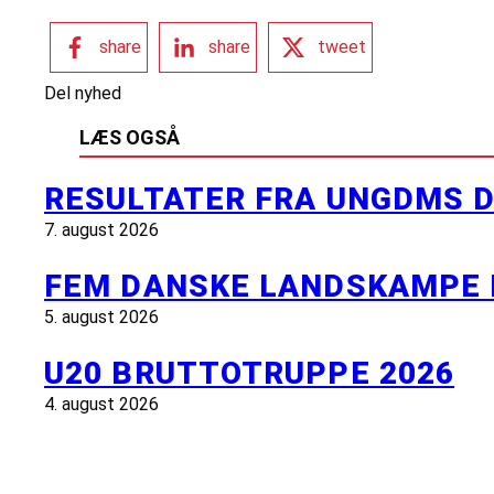
share
share
tweet
Del nyhed
LÆS OGSÅ
RESULTATER FRA UNGDMS D
7. august 2026
FEM DANSKE LANDSKAMPE 
5. august 2026
U20 BRUTTOTRUPPE 2026
4. august 2026