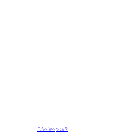
Privatlivspolitik