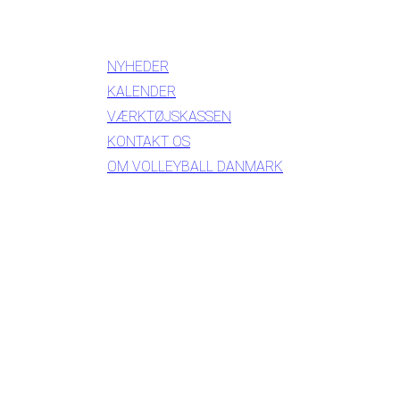
INFORMATION
NYHEDER
KALENDER
VÆRKTØJSKASSEN
KONTAKT OS
OM VOLLEYBALL DANMARK