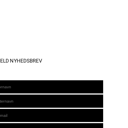
MELD NYHEDSBREV