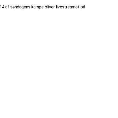
. 14 af søndagens kampe bliver livestreamet på