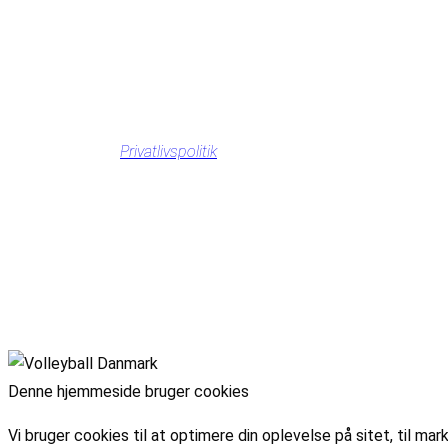
Privatlivspolitik
Denne hjemmeside bruger cookies
Vi bruger cookies til at optimere din oplevelse på sitet, til 