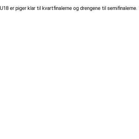
er piger klar til kvartfinalerne og drengene til semifinalerne