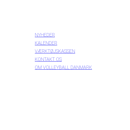
INFORMATION
NYHEDER
KALENDER
VÆRKTØJSKASSEN
KONTAKT OS
OM VOLLEYBALL DANMARK