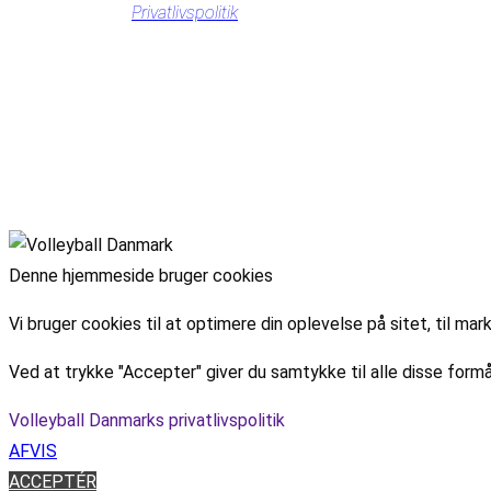
Privatlivspolitik
Denne hjemmeside bruger cookies
Vi bruger cookies til at optimere din oplevelse på sitet, til 
Ved at trykke "Accepter" giver du samtykke til alle disse formå
Volleyball Danmarks privatlivspolitik
AFVIS
ACCEPTÉR