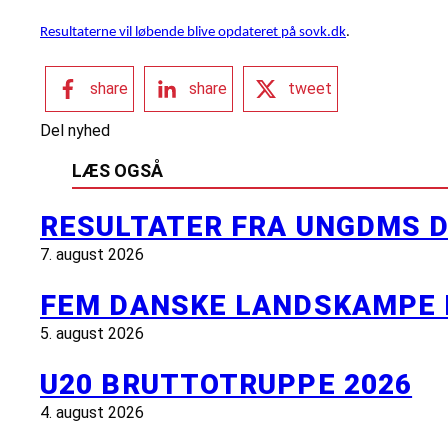
Resultaterne vil løbende blive opdateret på sovk.dk
.
share
share
tweet
Del nyhed
LÆS OGSÅ
RESULTATER FRA UNGDMS D
7. august 2026
FEM DANSKE LANDSKAMPE 
5. august 2026
U20 BRUTTOTRUPPE 2026
4. august 2026