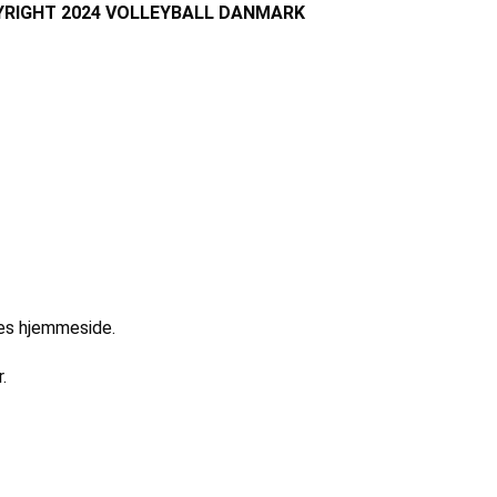
RIGHT 2024 VOLLEYBALL DANMARK
res hjemmeside.
.