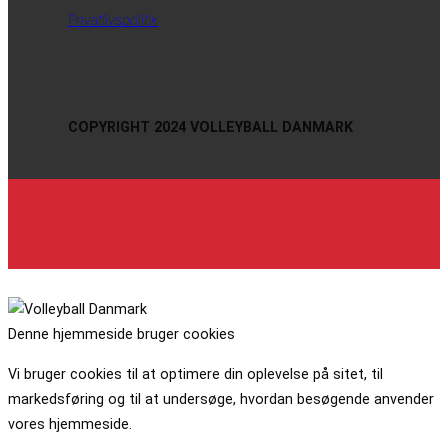
Privatlivspolitik
COPYRIGHT 2024 VOLLEYBALL DANMARK
Denne hjemmeside bruger cookies
Vi bruger cookies til at optimere din oplevelse på sitet, til
markedsføring og til at undersøge, hvordan besøgende anvender
vores hjemmeside.