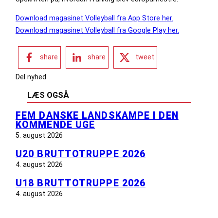
Download magasinet Volleyball fra App Store her.
Download magasinet Volleyball fra Google Play her.
share
share
tweet
Del nyhed
LÆS OGSÅ
FEM DANSKE LANDSKAMPE I DEN
KOMMENDE UGE
5. august 2026
U20 BRUTTOTRUPPE 2026
4. august 2026
U18 BRUTTOTRUPPE 2026
4. august 2026