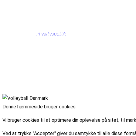
Privatlivspolitik
Denne hjemmeside bruger cookies
Vi bruger cookies til at optimere din oplevelse på sitet, til 
Ved at trykke "Accepter" giver du samtykke til alle disse formå