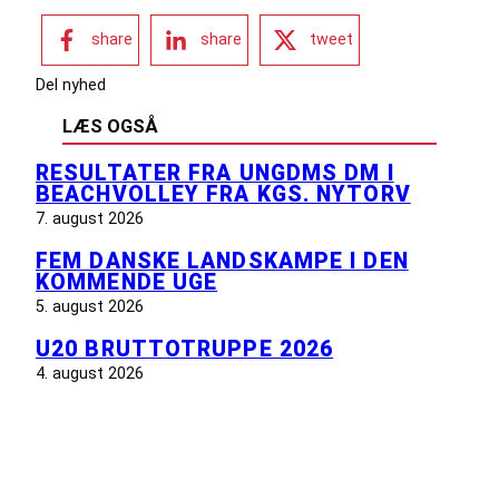
share
share
tweet
Del nyhed
LÆS OGSÅ
RESULTATER FRA UNGDMS DM I
BEACHVOLLEY FRA KGS. NYTORV
7. august 2026
FEM DANSKE LANDSKAMPE I DEN
KOMMENDE UGE
5. august 2026
U20 BRUTTOTRUPPE 2026
4. august 2026
INFORMATION