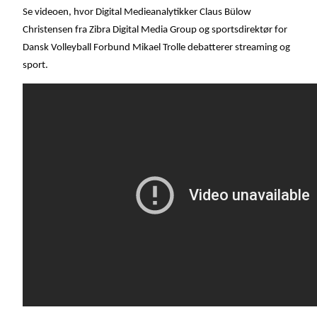
Se videoen, hvor Digital Medieanalytikker Claus Bülow
Christensen fra Zibra Digital Media Group og sportsdirektør for
Dansk Volleyball Forbund Mikael Trolle debatterer streaming og
sport.