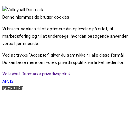
Denne hjemmeside bruger cookies
Vi bruger cookies til at optimere din oplevelse på sitet, til
markedsføring og til at undersøge, hvordan besøgende anvender
vores hjemmeside.
Ved at trykke "Accepter" giver du samtykke til alle disse formål.
Du kan læse mere om vores privatlivspolitik via linket nedenfor.
Volleyball Danmarks privatlivspolitik
AFVIS
ACCEPTÉR