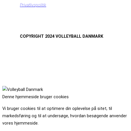
Privatlivspolitik
COPYRIGHT 2024 VOLLEYBALL DANMARK
Denne hjemmeside bruger cookies
Vi bruger cookies til at optimere din oplevelse på sitet, til
markedsføring og til at undersøge, hvordan besøgende anvender
vores hjemmeside.