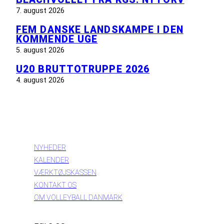
7. august 2026
FEM DANSKE LANDSKAMPE I DEN
KOMMENDE UGE
5. august 2026
U20 BRUTTOTRUPPE 2026
4. august 2026
INFORMATION
NYHEDER
KALENDER
VÆRKTØJSKASSEN
KONTAKT OS
OM VOLLEYBALL DANMARK