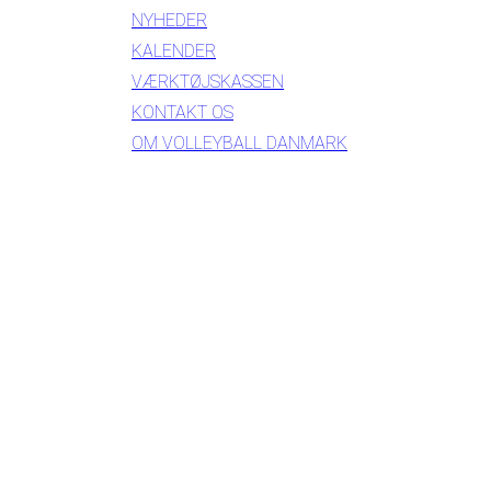
NYHEDER
KALENDER
VÆRKTØJSKASSEN
KONTAKT OS
OM VOLLEYBALL DANMARK