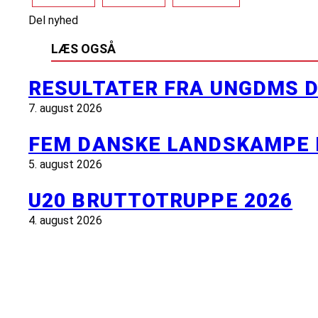
Del nyhed
LÆS OGSÅ
RESULTATER FRA UNGDMS D
7. august 2026
FEM DANSKE LANDSKAMPE 
5. august 2026
U20 BRUTTOTRUPPE 2026
4. august 2026
INFORMATION