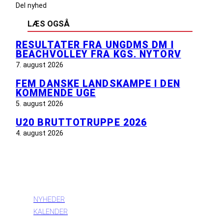
Del nyhed
LÆS OGSÅ
RESULTATER FRA UNGDMS DM I
BEACHVOLLEY FRA KGS. NYTORV
7. august 2026
FEM DANSKE LANDSKAMPE I DEN
KOMMENDE UGE
5. august 2026
U20 BRUTTOTRUPPE 2026
4. august 2026
INFORMATION
NYHEDER
KALENDER