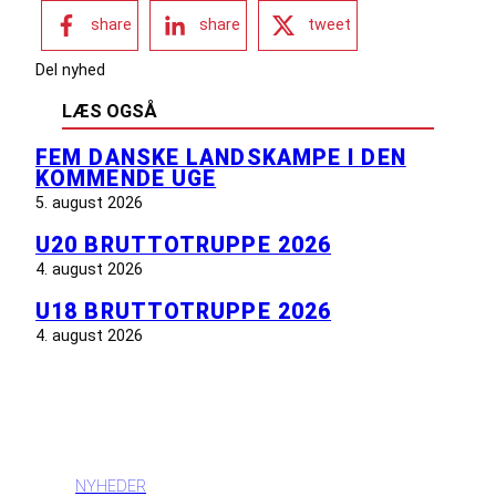
share
share
tweet
Del nyhed
LÆS OGSÅ
FEM DANSKE LANDSKAMPE I DEN
KOMMENDE UGE
5. august 2026
U20 BRUTTOTRUPPE 2026
4. august 2026
U18 BRUTTOTRUPPE 2026
4. august 2026
INFORMATION
NYHEDER