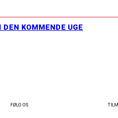
I DEN KOMMENDE UGE
FØLG OS
TIL