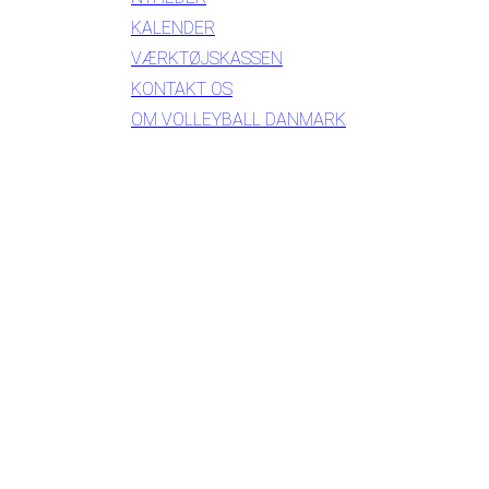
KALENDER
VÆRKTØJSKASSEN
KONTAKT OS
OM VOLLEYBALL DANMARK