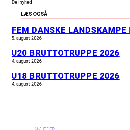
Del nyhed
LÆS OGSÅ
FEM DANSKE LANDSKAMPE 
5. august 2026
U20 BRUTTOTRUPPE 2026
4. august 2026
U18 BRUTTOTRUPPE 2026
4. august 2026
INFORMATION
NYHEDER