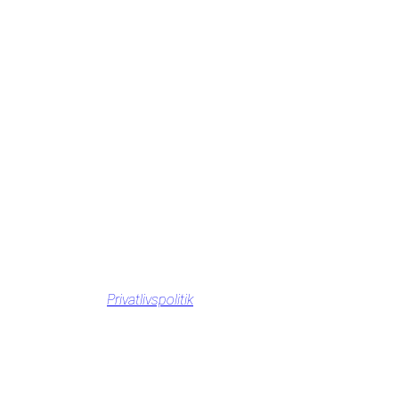
Privatlivspolitik