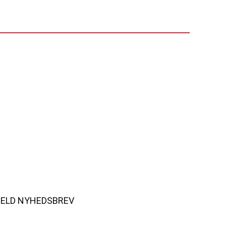
MELD NYHEDSBREV