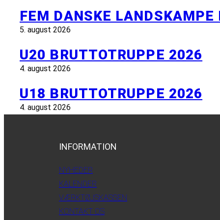
FEM DANSKE LANDSKAMPE 
5. august 2026
U20 BRUTTOTRUPPE 2026
4. august 2026
U18 BRUTTOTRUPPE 2026
4. august 2026
INFORMATION
NYHEDER
KALENDER
VÆRKTØJSKASSEN
KONTAKT OS