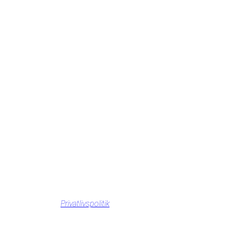
Privatlivspolitik