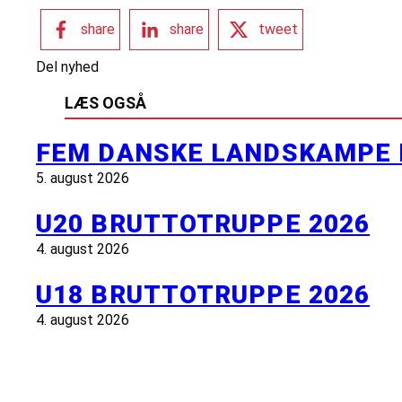
share
share
tweet
Del nyhed
LÆS OGSÅ
FEM DANSKE LANDSKAMPE 
5. august 2026
U20 BRUTTOTRUPPE 2026
4. august 2026
U18 BRUTTOTRUPPE 2026
4. august 2026