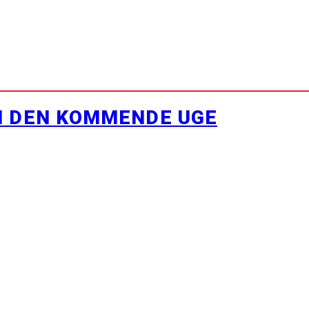
I DEN KOMMENDE UGE