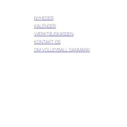
INFORMATION
NYHEDER
KALENDER
VÆRKTØJSKASSEN
KONTAKT OS
OM VOLLEYBALL DANMARK