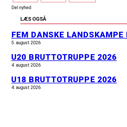
Del nyhed
LÆS OGSÅ
FEM DANSKE LANDSKAMPE 
5. august 2026
U20 BRUTTOTRUPPE 2026
4. august 2026
U18 BRUTTOTRUPPE 2026
4. august 2026
INFORMATION