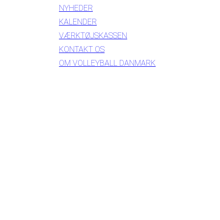
NYHEDER
KALENDER
VÆRKTØJSKASSEN
KONTAKT OS
OM VOLLEYBALL DANMARK