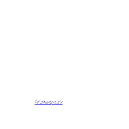
Privatlivspolitik