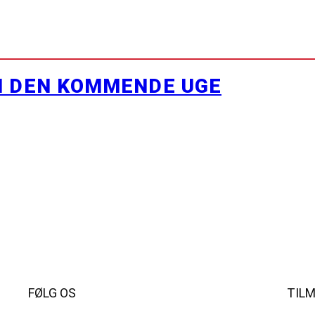
I DEN KOMMENDE UGE
FØLG OS
TIL