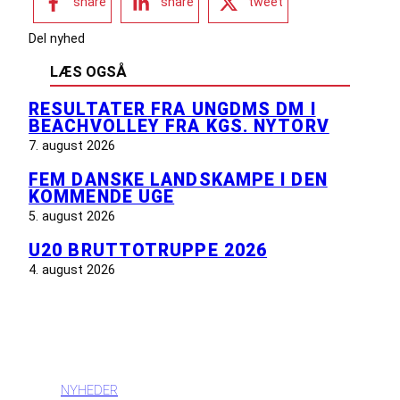
share
share
tweet
Del nyhed
LÆS OGSÅ
RESULTATER FRA UNGDMS DM I
BEACHVOLLEY FRA KGS. NYTORV
7. august 2026
FEM DANSKE LANDSKAMPE I DEN
KOMMENDE UGE
5. august 2026
U20 BRUTTOTRUPPE 2026
4. august 2026
INFORMATION
NYHEDER