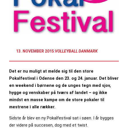
13. NOVEMBER 2015
:
VOLLEYBALL DANMARK
Det er nu muligt at melde sig til den store
Pokalfestival i Odense den 23. og 24. januar. Det bliver
en weekend i børnene og de unges tegn med sjov,
hygge og venskaber på tværs af landet – og ikke
mindst en masse kampe om de store pokaler til
mestrene i alle rækker.
Sidste år blev en ny Pokalfestival sat i søen. I år bygges
der videre på succesen, dog med et twist.