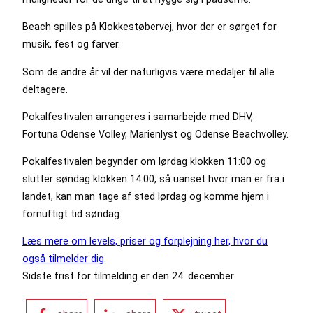
Beach spilles på Klokkestøbervej, hvor der er sørget for
musik, fest og farver.
Som de andre år vil der naturligvis være medaljer til alle
deltagere.
Pokalfestivalen arrangeres i samarbejde med DHV,
Fortuna Odense Volley, Marienlyst og Odense Beachvolley.
Pokalfestivalen begynder om lørdag klokken 11:00 og
slutter søndag klokken 14:00, så uanset hvor man er fra i
landet, kan man tage af sted lørdag og komme hjem i
fornuftigt tid søndag.
Læs mere om levels, priser og forplejning her, hvor du
også tilmelder dig
.
Sidste frist for tilmelding er den 24. december.